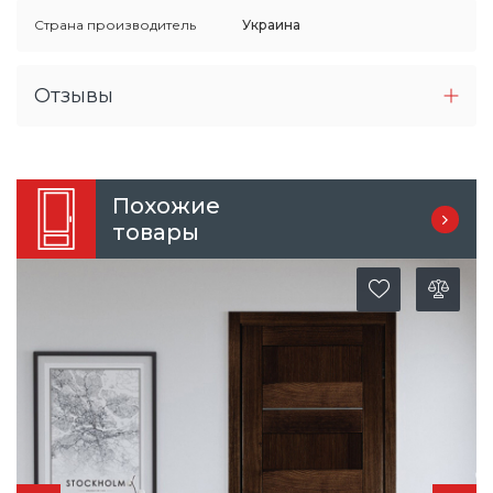
Страна производитель
Украина
Отзывы
Похожие
товары