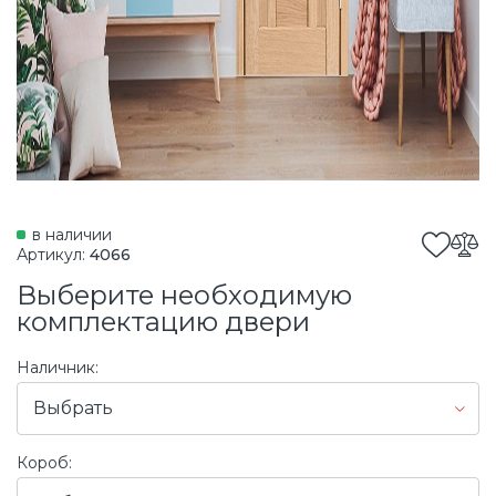
в наличии
Артикул:
4066
Выберите необходимую
комплектацию двери
Наличник:
Выбрать
Короб: