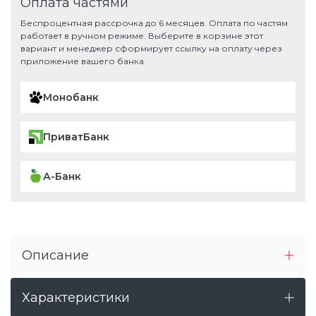
Оплата частями
Беспроцентная рассрочка до 6 месяцев. Оплата по частям
работает в ручном режиме. Выберите в корзине этот
вариант и менеджер сформирует ссылку на оплату через
приложение вашего банка
Монобанк
ПриватБанк
А-Банк
Описание
Характеристики