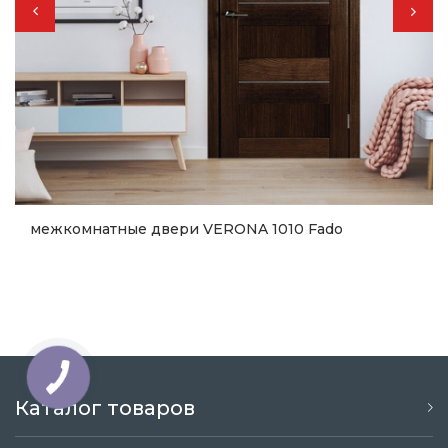
межкомнатные двери VERONA 1010 Fado
11 000
грн.
Купить
Каталог товаров