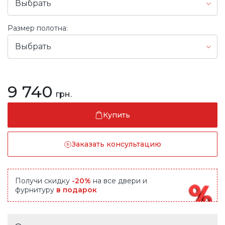
Выбрать
Размер полотна:
Выбрать
9 740
грн.
Купить
Заказать консультацию
Получи скидку
-20%
на все двери и
фурнитуру
в подарок