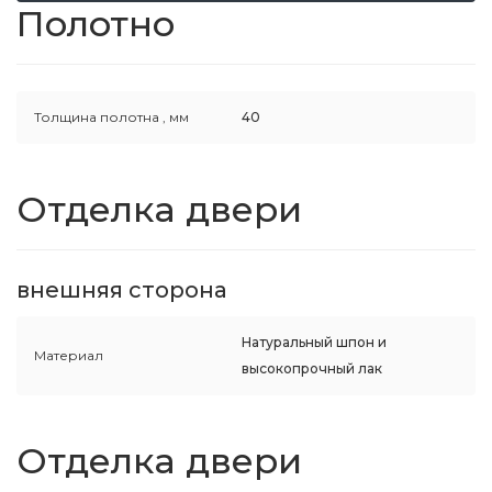
Полотно
Толщина полотна ,
мм
40
Отделка двери
внешняя сторона
Натуральный шпон и
Материал
высокопрочный лак
Отделка двери