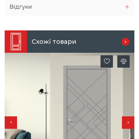
Відгуки
Схожі товари