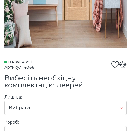
в наявності
Артикул:
4066
Виберіть необхідну
комплектацію дверей
Лиштва:
Вибрати
Короб: