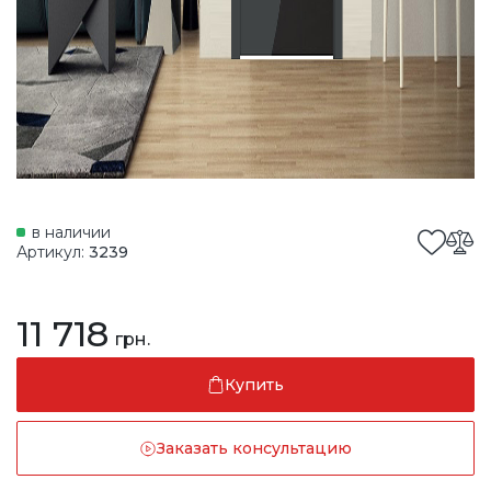
в наличии
Артикул:
3239
11 718
грн.
Купить
Заказать консультацию