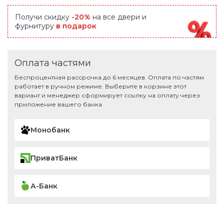
Получи скидку
-20%
на все двери и
фурнитуру
в подарок
Оплата частями
Беспроцентная рассрочка до 6 месяцев. Оплата по частям
работает в ручном режиме. Выберите в корзине этот
вариант и менеджер сформирует ссылку на оплату через
приложение вашего банка
Монобанк
ПриватБанк
А-Банк