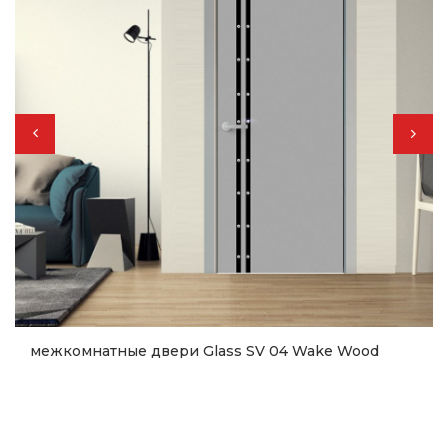
межкомнатные двери Glass SV 04 Wake Wood
14 596
грн.
Купить