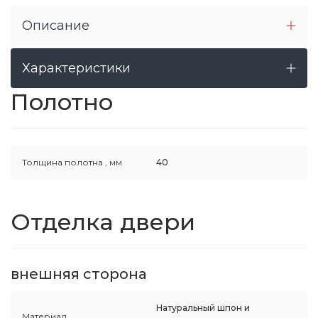
Описание
Характеристики
Полотно
Толщина полотна ,
мм
40
Отделка двери
внешняя сторона
Натуральный шпон и
Материал