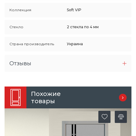
Коллекция
Soft VIP
Стекло
2 стекла по 4 мм
Страна производитель
Украина
Отзывы
Похожие
товары