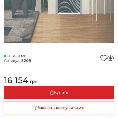
в наличии
Артикул:
3209
16 154
грн.
Купить
Заказать консультацию