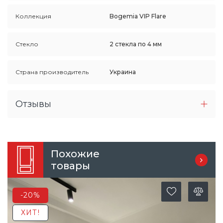
Коллекция
Bogemia VIP Flare
Стекло
2 стекла по 4 мм
Страна производитель
Украина
Отзывы
Похожие
товары
-20%
ХИТ!