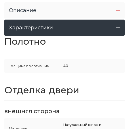
Описание
Характеристики
Полотно
Толщина полотна ,
мм
40
Отделка двери
внешняя сторона
Натуральный шпон и
Материал