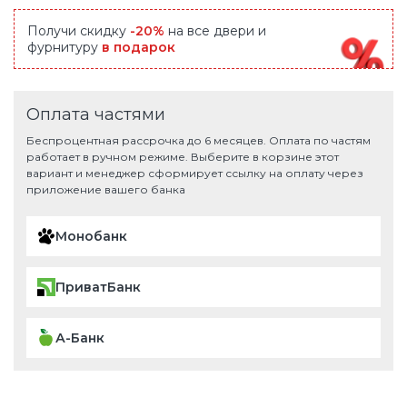
Получи скидку
-20%
на все двери и
фурнитуру
в подарок
Оплата частями
Беспроцентная рассрочка до 6 месяцев. Оплата по частям
работает в ручном режиме. Выберите в корзине этот
вариант и менеджер сформирует ссылку на оплату через
приложение вашего банка
Монобанк
ПриватБанк
А-Банк