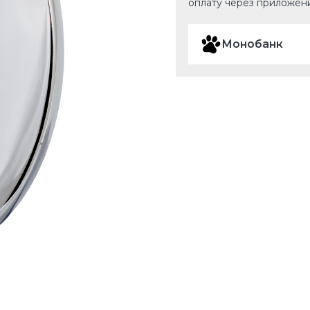
оплату через приложен
Монобанк