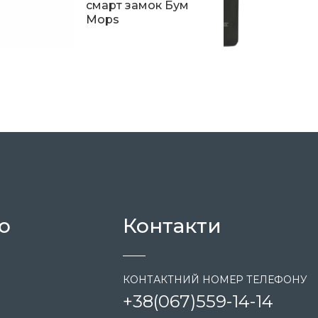
смарт замок Бум
Mops
8 190
ю
Контакти
КОНТАКТНИЙ НОМЕР ТЕЛЕФОНУ
+38
(067)
559-14-14