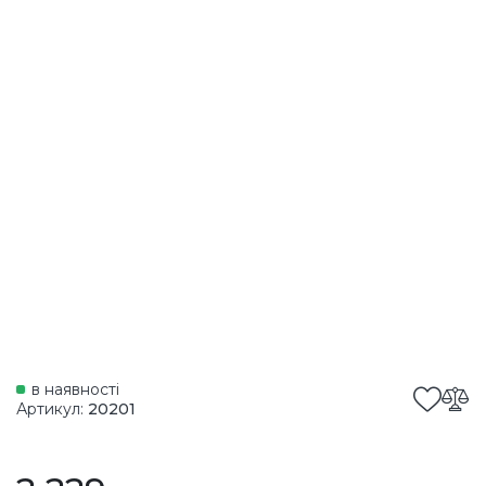
в наявності
Артикул:
20201