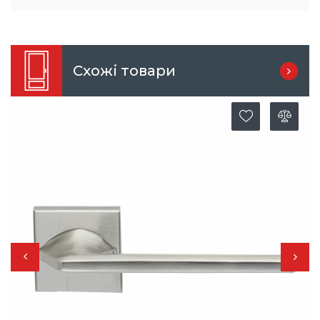
Схожі товари