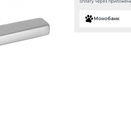
оплату через приложен
Монобанк