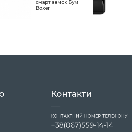
смарт замок Бум
Boxer
9 999
ю
Контакти
КОНТАКТНИЙ НОМЕР ТЕЛЕФОНУ
+38
(067)
559-14-14