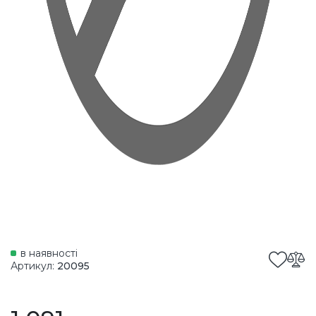
в наявності
Артикул:
20095