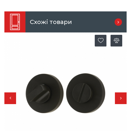
Схожі товари