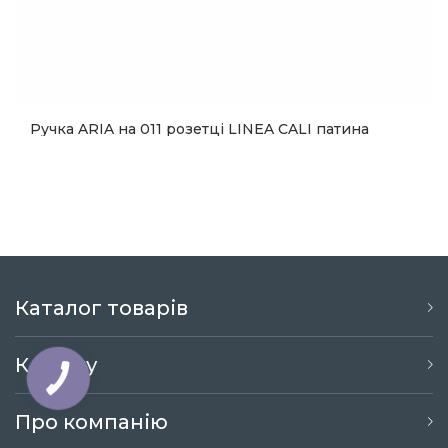
Ручка ARIA на 011 розетці LINEA CALI патина
4 794
Купити
Каталог товарів
Клієнту
Про компанію