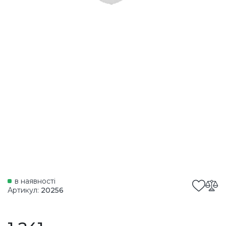
в наявності
Артикул:
20256