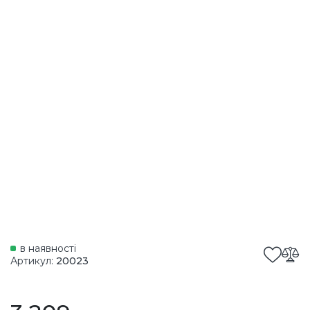
в наявності
Артикул:
20023