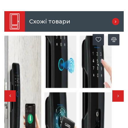
Схожі товари