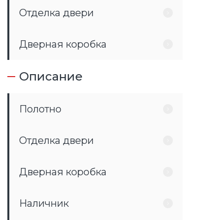
Отделка двери
Дверная коробка
Описание
Полотно
Отделка двери
Дверная коробка
Наличник