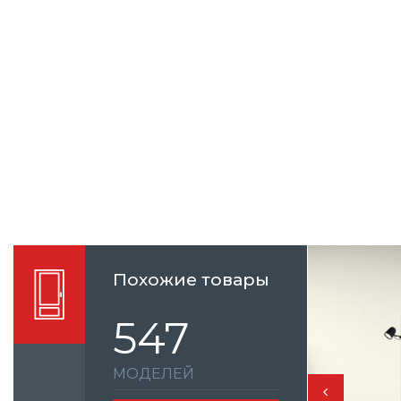
Похожие товары
547
МОДЕЛЕЙ