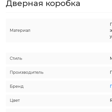
Дверная коробка
Материал
Стиль
Производитель
Бренд
Цвет