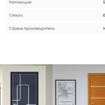
Коллекция
Стекло
б
Страна производитель