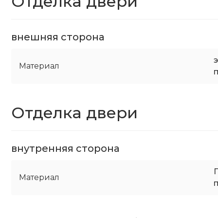
Отделка двери
внешняя сторона
Материал
Отделка двери
внутренняя сторона
Материал