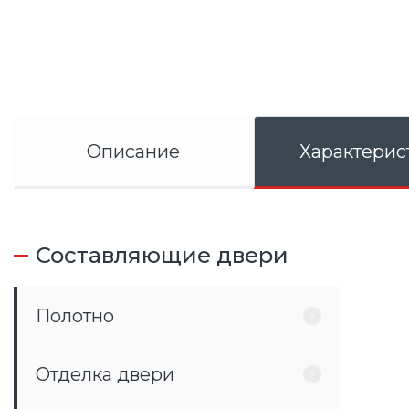
Описание
Характерис
Составляющие двери
Полотно
Отделка двери