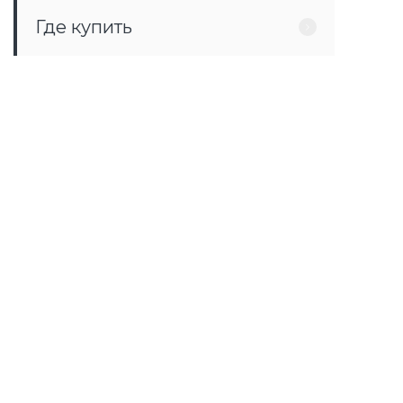
Где купить