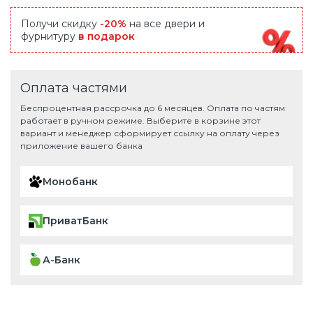
Получи скидку
-20%
на все двери и
фурнитуру
в подарок
Оплата частями
Беспроцентная рассрочка до 6 месяцев. Оплата по частям
работает в ручном режиме. Выберите в корзине этот
вариант и менеджер сформирует ссылку на оплату через
приложение вашего банка
Монобанк
ПриватБанк
А-Банк