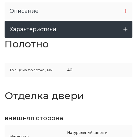
Описание
Характеристики
Полотно
Толщина полотна ,
мм
40
Отделка двери
внешняя сторона
Натуральный шпон и
Материал