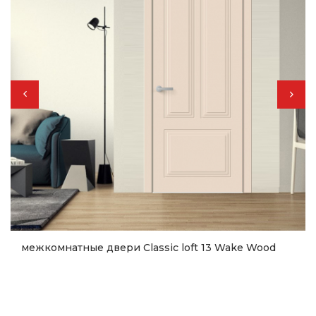
межкомнатные двери Classic loft 13 Wake Wood
14 473
грн.
Купить