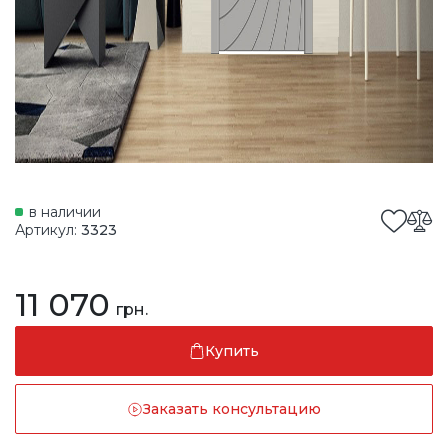
в наличии
Артикул:
3323
11 070
грн.
Купить
Заказать консультацию