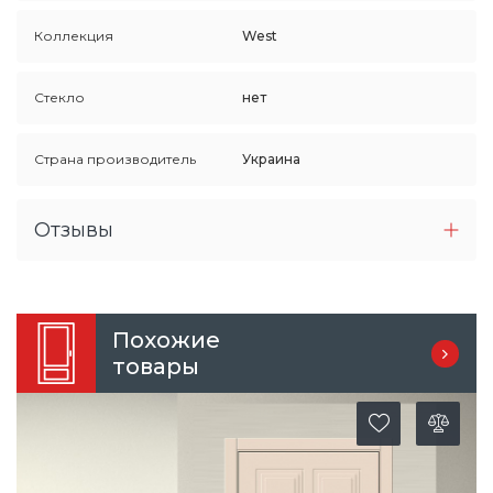
Коллекция
West
Стекло
нет
Страна производитель
Украина
Отзывы
Похожие
товары