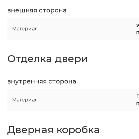
внешняя сторона
Материал
Отделка двери
внутренняя сторона
Материал
Дверная коробка