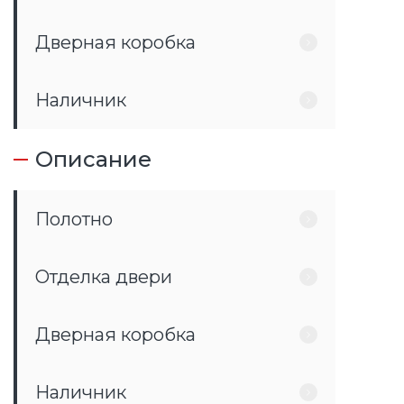
Дверная коробка
Наличник
Описание
Полотно
Отделка двери
Дверная коробка
Наличник