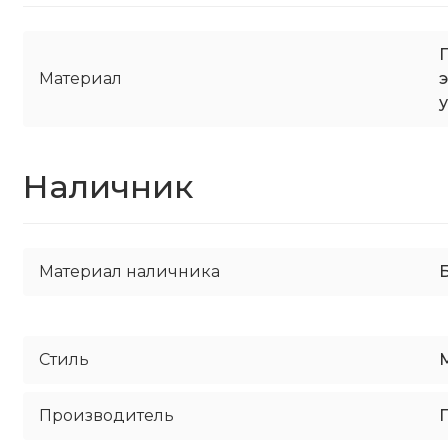
Материал
Наличник
Материал наличника
Стиль
Производитель