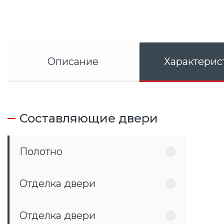
Описание
Характерис
Составляющие двери
Полотно
Отделка двери
Отделка двери