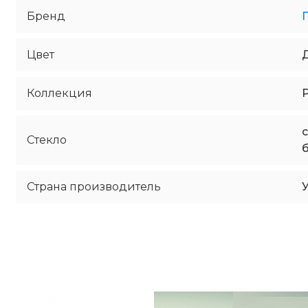
Бренд
Цвет
Коллекция
Стекло
Страна производитель