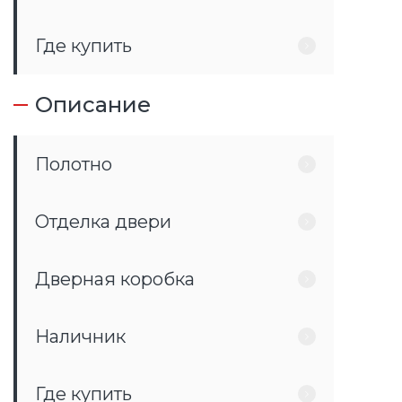
Где купить
Описание
Полотно
Отделка двери
Дверная коробка
Наличник
Где купить