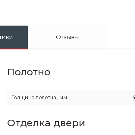
тики
Отзывы
Полотно
Толщина полотна ,
мм
Отделка двери