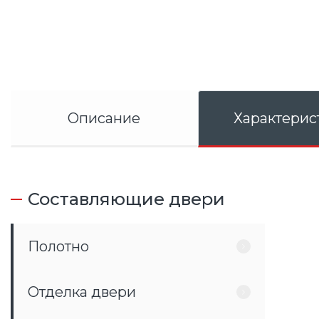
Описание
Характерис
Составляющие двери
Полотно
Отделка двери