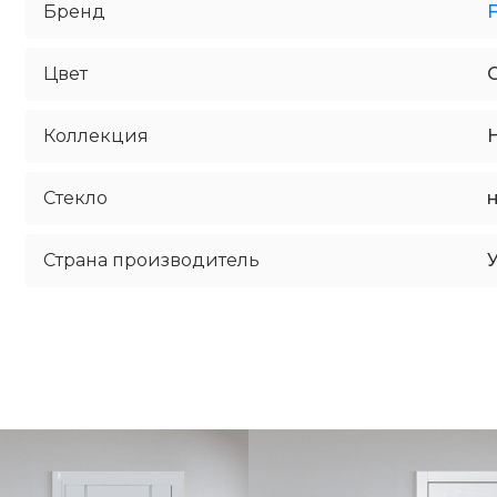
Бренд
Цвет
Коллекция
Стекло
Страна производитель