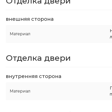
Отделка двери
внешняя сторона
Материал
Отделка двери
внутренняя сторона
Материал