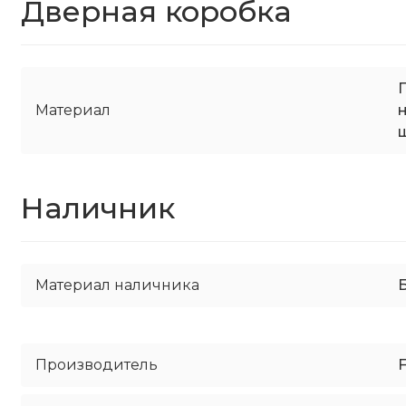
Дверная коробка
Материал
Наличник
Материал наличника
Производитель