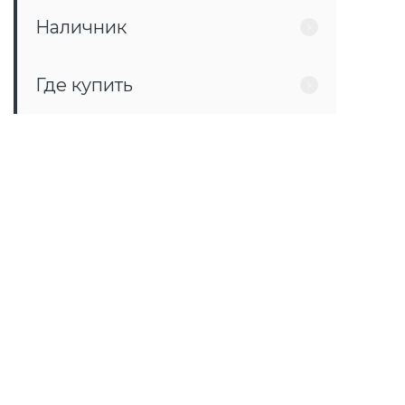
Наличник
Где купить