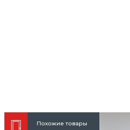
Похожие товары