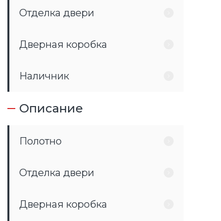
Отделка двери
Дверная коробка
Наличник
Описание
Полотно
Отделка двери
Дверная коробка