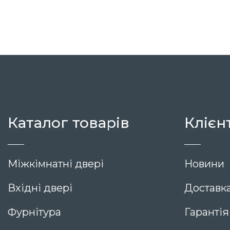
15 436
Каталог товарів
Клієн
Міжкімнатні двері
Новини
Вхідні двері
Доставка
Фурнітура
Гарантія