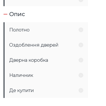
Опис
Полотно
Оздоблення дверей
Дверна коробка
Наличник
Де купити