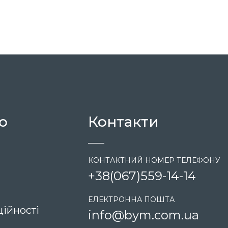
16 154
ю
Контакти
КОНТАКТНИЙ НОМЕР ТЕЛЕФОНУ
+38
(067)
559-14-14
ЕЛЕКТРОННА ПОШТА
ійності
info@bym.com.ua