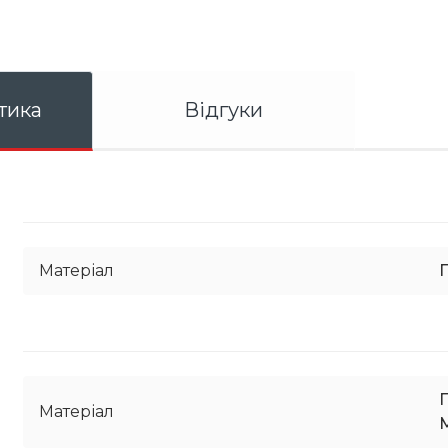
тика
Відгуки
Матеріал
Матеріал