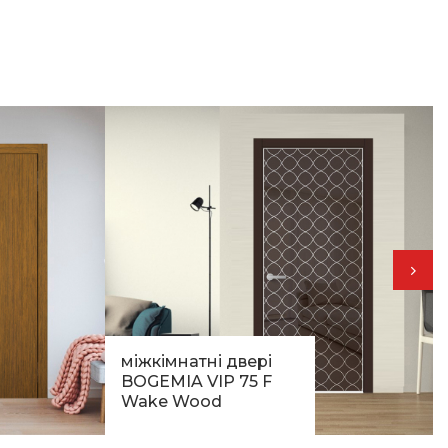
міжкімнатні двері
BOGEMIA VIP 75 F
Wake Wood