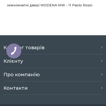
міжкімнатні двері MODENA MW - 11 Paolo Rossi
14 782
Купити
Каталог товарів
Клієнту
Про компанію
Контакти