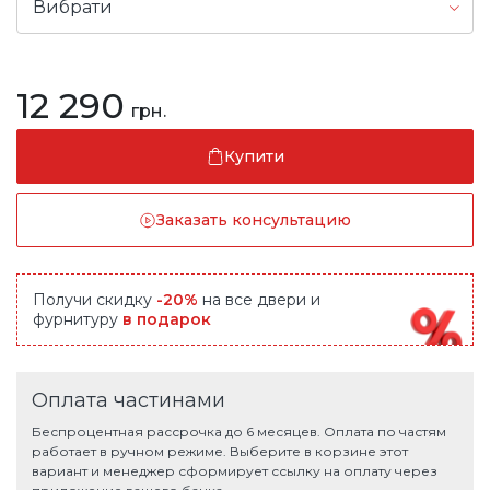
Вибрати
12 290
грн.
Купити
Заказать консультацию
Получи скидку
-20%
на все двери и
фурнитуру
в подарок
Оплата частинами
Беспроцентная рассрочка до 6 месяцев. Оплата по частям
работает в ручном режиме. Выберите в корзине этот
вариант и менеджер сформирует ссылку на оплату через