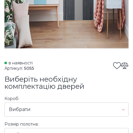
в наявності
Артикул:
5055
Виберіть необхідну
комплектацію дверей
Короб:
Вибрати
Розмір полотна: