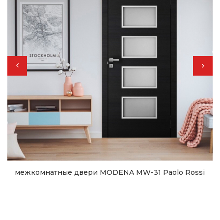
межкомнатные двери MODENA MW-31 Paolo Rossi
14 782
грн.
Купить