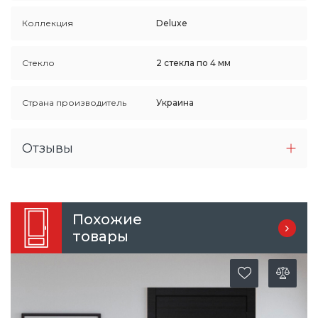
Коллекция
Deluxe
Стекло
2 стекла по 4 мм
Страна производитель
Украина
Отзывы
Похожие
товары