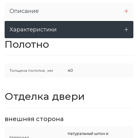
Описание
Характеристики
Полотно
Толщина полотна ,
мм
40
Отделка двери
внешняя сторона
Натуральный шпон и
Материал