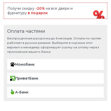
Получи скидку
-20%
на все двери и
фурнитуру
в подарок
Оплата частями
Беспроцентная рассрочка до 6 месяцев. Оплата по частям
работает в ручном режиме. Выберите в корзине этот
вариант и менеджер сформирует ссылку на оплату через
приложение вашего банка
Монобанк
ПриватБанк
А-Банк