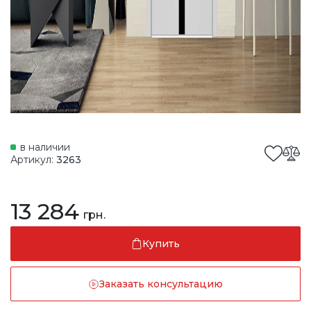
в наличии
Артикул:
3263
13 284
грн.
Купить
Заказать консультацию