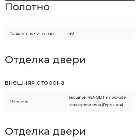
Полотно
Толщина полотна ,
мм
40
Отделка двери
внешняя сторона
экошпон RENOLIT на основе
Материал
полипропилена (Германия)
Отделка двери