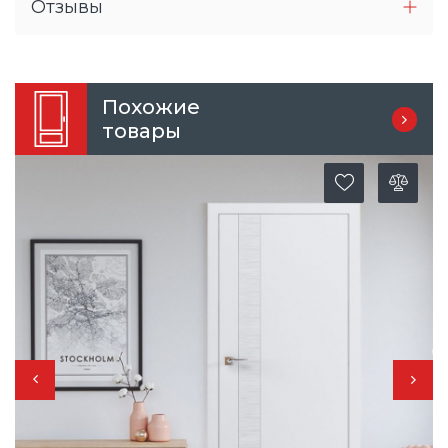
Отзывы
Похожие
товары