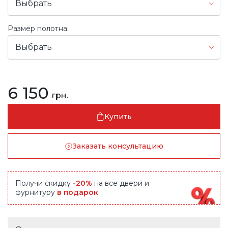
Выбрать
Размер полотна:
Выбрать
6 150
грн.
Купить
Заказать консультацию
Получи скидку
-20%
на все двери и
фурнитуру
в подарок