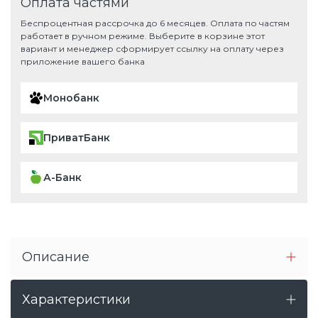
Оплата частями
Беспроцентная рассрочка до 6 месяцев. Оплата по частям
работает в ручном режиме. Выберите в корзине этот
вариант и менеджер сформирует ссылку на оплату через
приложение вашего банка
Монобанк
ПриватБанк
А-Банк
Описание
Характеристики