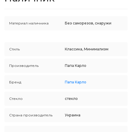
Материал наличника
Без саморезов, снаружи
Стиль
Классика, Минимализм
Производитель
Папа Карло
Бренд
Папа Карло
Стекло
стекло
Страна производитель
Украина