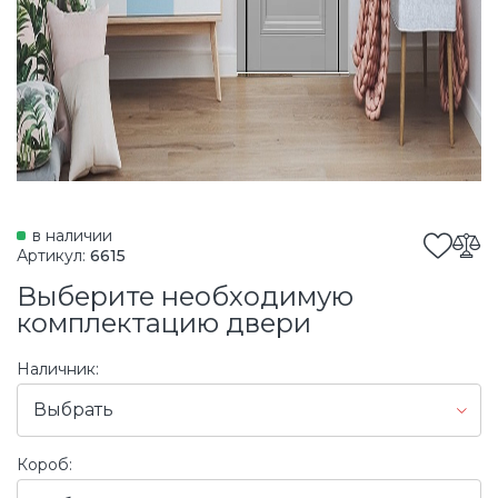
в наличии
Артикул:
6615
Выберите необходимую
комплектацию двери
Наличник:
Выбрать
Короб: