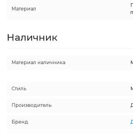
Материал
Наличник
Материал наличника
Стиль
Производитель
Бренд