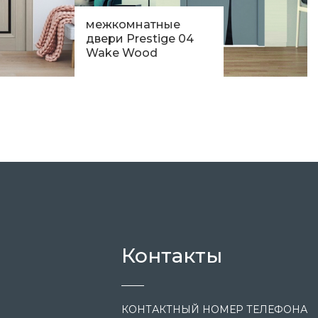
межкомнатные
двери Prestige 04
Wake Wood
12 054
грн.
Контакты
КОНТАКТНЫЙ НОМЕР ТЕЛЕФОНА