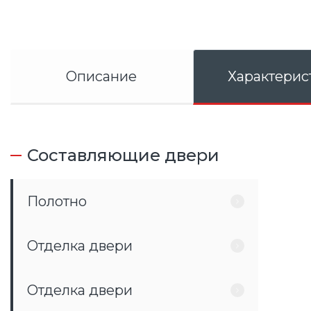
Описание
Характерис
Составляющие двери
Полотно
Отделка двери
Отделка двери