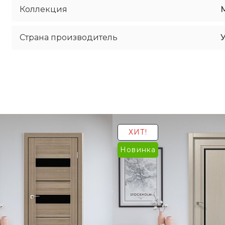
Коллекция
Страна производитель
ХИТ!
Новинка