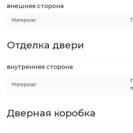
внешняя сторона
Материал
Отделка двери
внутренняя сторона
Материал
Дверная коробка