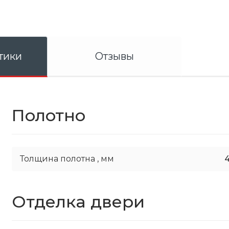
тики
Отзывы
Полотно
Толщина полотна ,
мм
Отделка двери