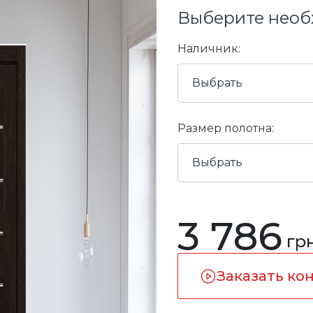
Выберите необ
Наличник:
Выбрать
Размер полотна:
Выбрать
3 786
грн
Заказать ко