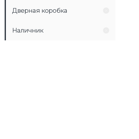
Дверная коробка
Наличник