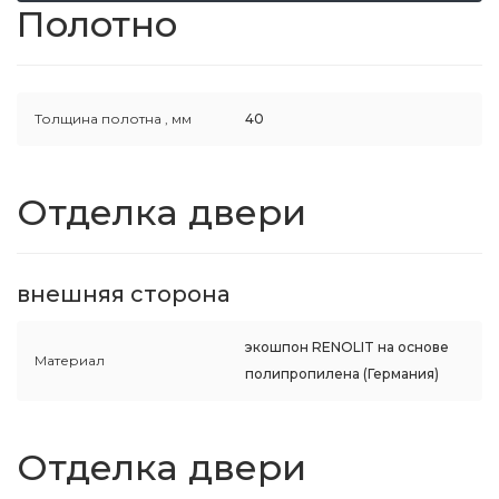
Полотно
Толщина полотна ,
мм
40
Отделка двери
внешняя сторона
экошпон RENOLIT на основе
Материал
полипропилена (Германия)
Отделка двери