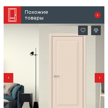
Похожие
товары