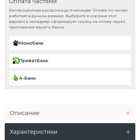
Оплата частями
Беспроцентная рассрочка до 6 месяцев. Оплата по частям
работает в ручном режиме. Выберите в корзине этот
вариант и менеджер сформирует ссылку на оплату через
приложение вашего банка
Монобанк
ПриватБанк
А-Банк
Описание
Характеристики