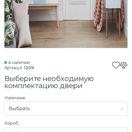
в наличии
Артикул:
1209
Выберите необходимую
комплектацию двери
Наличник:
Выбрать
Короб: