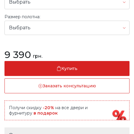
Выбрать
Размер полотна:
Выбрать
9 390
грн.
Купить
Заказать консультацию
Получи скидку
-20%
на все двери и
фурнитуру
в подарок