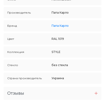
Производитель
Папа Карло
Бренд
Папа Карло
Цвет
RAL 1019
Коллекция
STYLE
Стекло
без стекла
Страна производитель
Украина
Отзывы