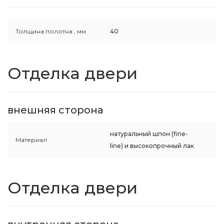
Толщина полотна ,
мм
40
Отделка двери
внешняя сторона
натуральный шпон (fine-
Материал
line) и высокопрочный лак
Отделка двери