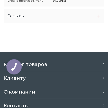
Страна производитель
Украина
Отзывы
Каталог товаров
Клиенту
О компании
Контакты