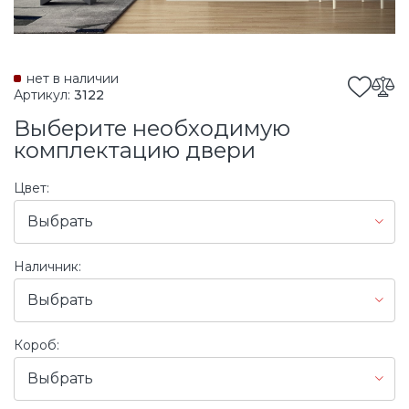
нет в наличии
Артикул:
3122
Выберите необходимую
комплектацию двери
Цвет:
Выбрать
Наличник:
Выбрать
Короб:
Выбрать