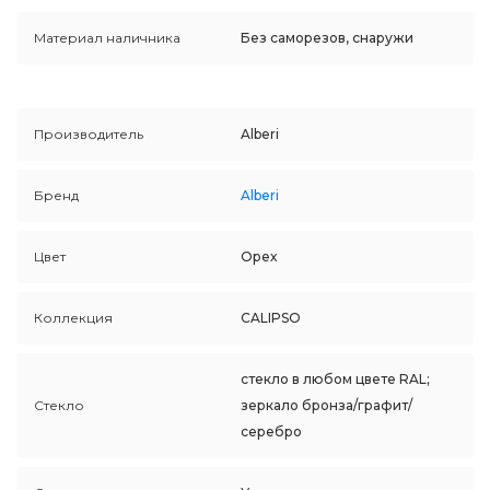
Материал наличника
Без саморезов, снаружи
Производитель
Alberi
Бренд
Alberi
Цвет
Орех
Коллекция
CALIPSO
стекло в любом цвете RAL;
Стекло
зеркало бронза/графит/
серебро