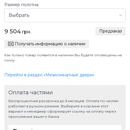
Размер полотна:
Выбрать
9 504
Предзаказ
грн.
Получать информацию о наличии
Как только товар появится в наличии Вы будете оповещены на
почту
Перейти в раздел «Межкомнатные двери»
Оплата частями
Беспроцентная рассрочка до 6 месяцев. Оплата по частям
работает в ручном режиме. Выберите в корзине этот
вариант и менеджер сформирует ссылку на оплату через
приложение вашего банка