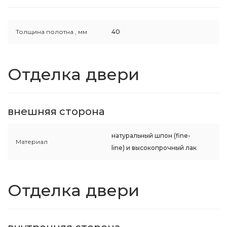
Толщина полотна ,
мм
40
Отделка двери
внешняя сторона
натуральный шпон (fine-
Материал
line) и высокопрочный лак
Отделка двери