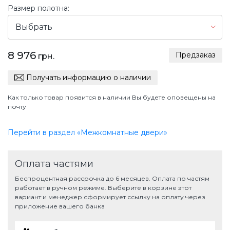
Размер полотна:
Выбрать
8 976
Предзаказ
грн.
Получать информацию о наличии
Как только товар появится в наличии Вы будете оповещены на
почту
Перейти в раздел «Межкомнатные двери»
Оплата частями
Беспроцентная рассрочка до 6 месяцев. Оплата по частям
работает в ручном режиме. Выберите в корзине этот
вариант и менеджер сформирует ссылку на оплату через
приложение вашего банка