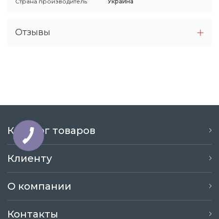
Страна производитель
Украина
Отзывы
Каталог товаров
Клиенту
О компании
Контакты