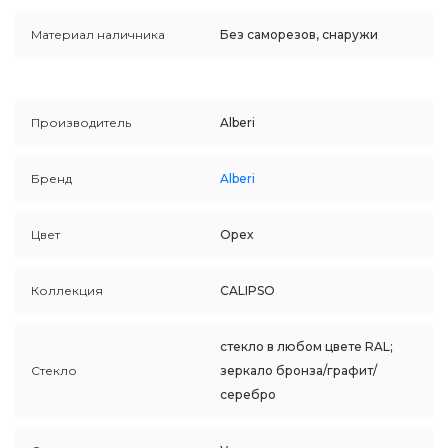
Материал наличника
Без саморезов, снаружи
Производитель
Alberi
Бренд
Alberi
Цвет
Орех
Коллекция
CALIPSO
стекло в любом цвете RAL;
Стекло
зеркало бронза/графит/
серебро