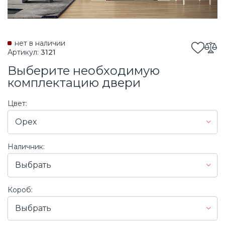
нет в наличии
Артикул:
3121
Выберите необходимую
комплектацию двери
Цвет:
Орех
Наличник:
Выбрать
Короб:
Выбрать