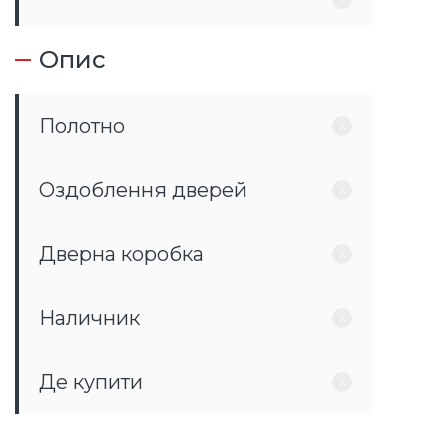
Опис
Полотно
Оздоблення дверей
Дверна коробка
Наличник
Де купити