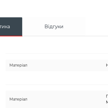
тика
Відгуки
Матеріал
Матеріал