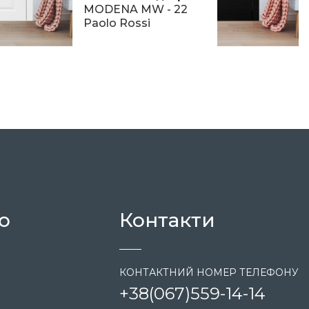
MODENA MW - 22
Paolo Rossi
14 782
ю
Контакти
КОНТАКТНИЙ НОМЕР ТЕЛЕФОНУ
+38
(067)
559-14-14