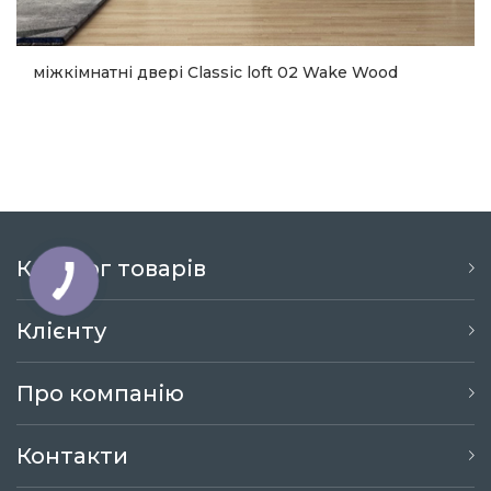
міжкімнатні двері Classic loft 02 Wake Wood
14 473
Купити
Каталог товарів
Клієнту
Про компанію
Контакти