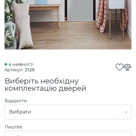
в наявності
Артикул:
2129
Виберіть необхідну
комплектацію дверей
Відкриття:
Вибрати
Лиштва: