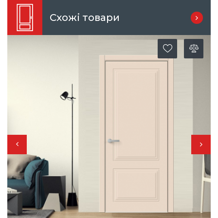
Схожі товари