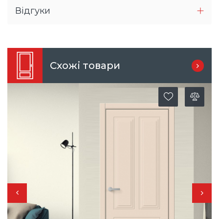
Відгуки
Схожі товари