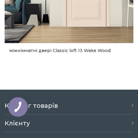
міжкімнатні двері Classic loft 13 Wake Wood
14 473
Купити
Каталог товарів
Клієнту