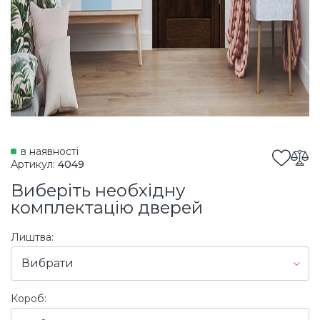
в наявності
Артикул:
4049
Виберіть необхідну
комплектацію дверей
Лиштва:
Вибрати
Короб: