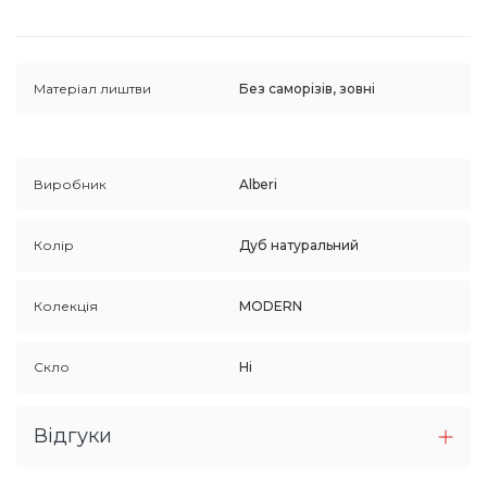
Матеріал лиштви
Без саморізів, зовні
Виробник
Alberi
Колір
Дуб натуральний
Колекція
MODERN
Скло
Ні
Відгуки