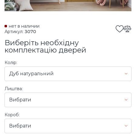
нет в наличии
Артикул:
3070
Виберіть необхідну
комплектацію дверей
Колір:
Дуб натуральний
Лиштва:
Вибрати
Короб:
Вибрати