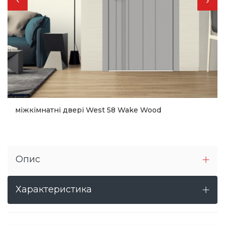
міжкімнатні двері West 58 Wake Wood
9 430
Купити
Опис
Характеристика