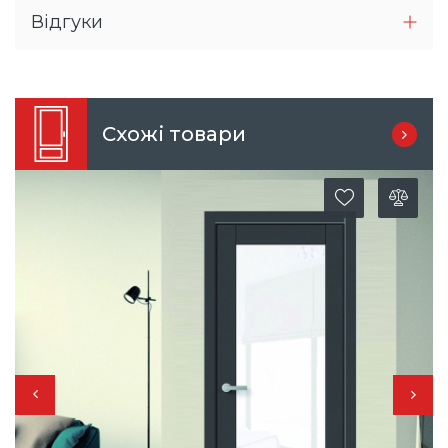
Відгуки
Схожі товари