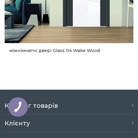
міжкімнатні двері Glass 04 Wake Wood
11 685
Купити
Каталог товарів
Клієнту