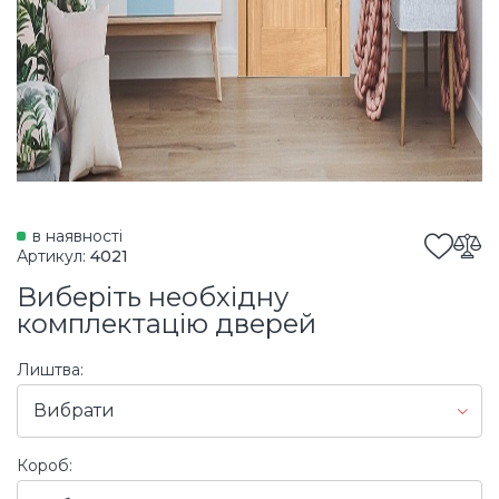
в наявності
Артикул:
4021
Виберіть необхідну
комплектацію дверей
Лиштва:
Вибрати
Короб: