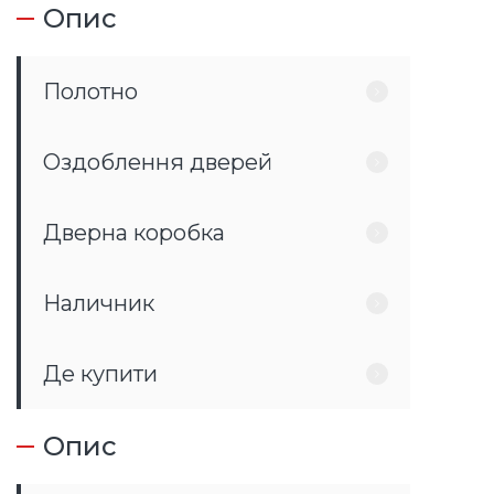
Опис
Полотно
Оздоблення дверей
Дверна коробка
Наличник
Де купити
Опис