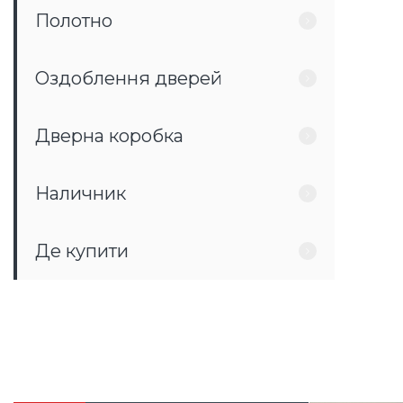
Полотно
Оздоблення дверей
Дверна коробка
Наличник
Де купити