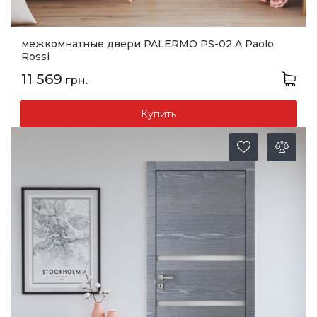
межкомнатные двери PALERMO PS-02 A Paolo
Rossi
11 569
грн.
Купить