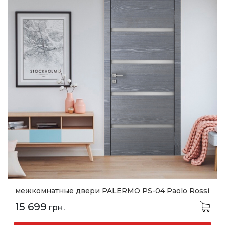
межкомнатные двери PALERMO PS-04 Paolo Rossi
15 699
грн.