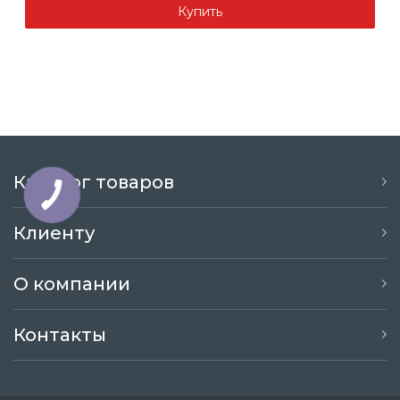
Купить
Каталог товаров
Клиенту
О компании
Контакты