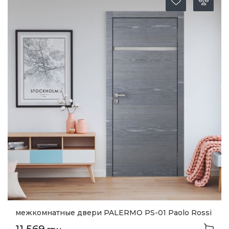
межкомнатные двери PALERMO PS-01 Paolo Rossi