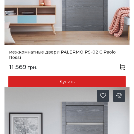
межкомнатные двери PALERMO PS-02 C Paolo
Rossi
11 569
грн.
Купить