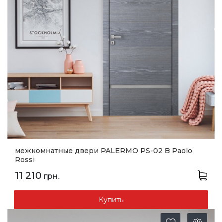
межкомнатные двери PALERMO PS-02 B Paolo
Rossi
11 210
грн.
Купить