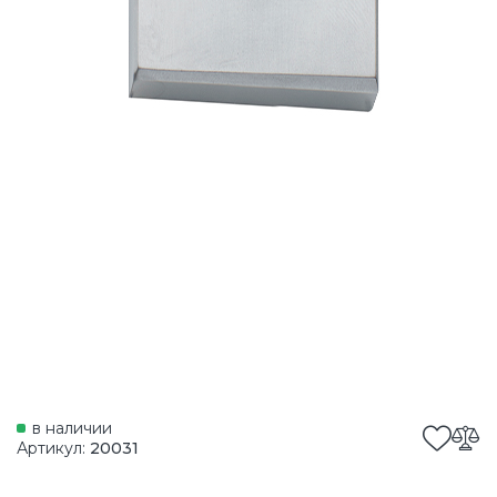
в наличии
Артикул:
20031