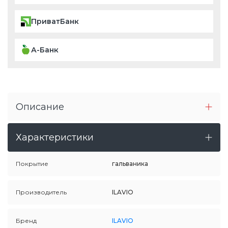
ПриватБанк
А-Банк
Описание
Характеристики
Покрытие
гальваника
Производитель
ILAVIO
Бренд
ILAVIO