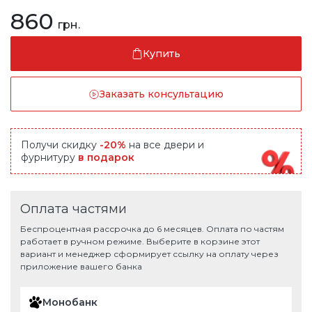
860
грн.
Купить
Заказать консультацию
Получи скидку
-20%
на все двери и
фурнитуру
в подарок
Оплата частями
Беспроцентная рассрочка до 6 месяцев. Оплата по частям
работает в ручном режиме. Выберите в корзине этот
вариант и менеджер сформирует ссылку на оплату через
приложение вашего банка
Монобанк