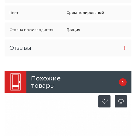
Цвет
Хром полированый
Страна производитель
Греция
Отзывы
Похожие
товары