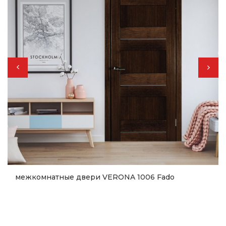
межкомнатные двери VERONA 1006 Fado
11 000
грн.
Купить