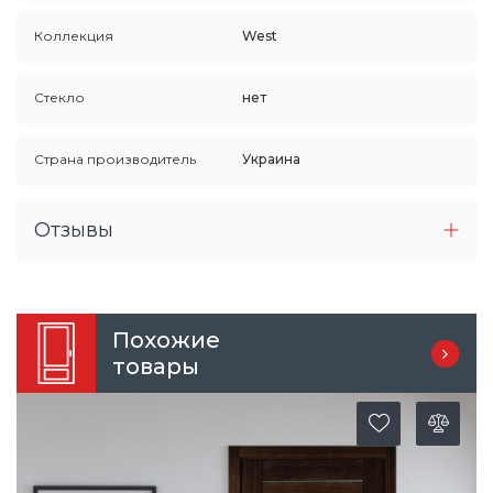
Коллекция
West
Стекло
нет
Страна производитель
Украина
Отзывы
Похожие
товары