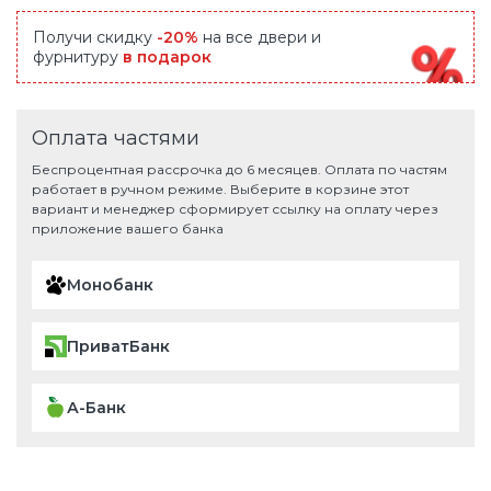
Получи скидку
-20%
на все двери и
фурнитуру
в подарок
Оплата частями
Беспроцентная рассрочка до 6 месяцев. Оплата по частям
работает в ручном режиме. Выберите в корзине этот
вариант и менеджер сформирует ссылку на оплату через
приложение вашего банка
Монобанк
ПриватБанк
А-Банк