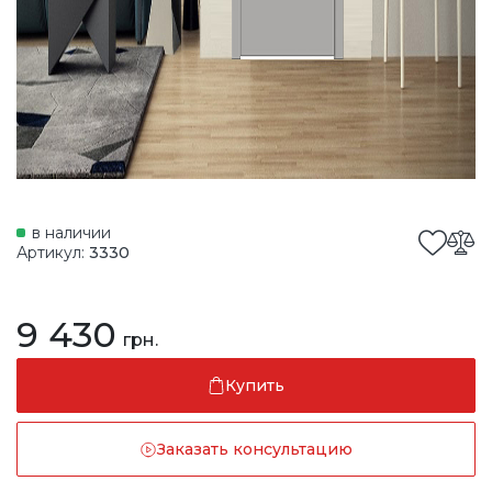
в наличии
Артикул:
3330
9 430
грн.
Купить
Заказать консультацию