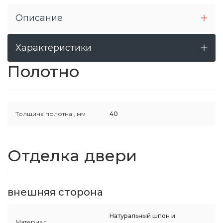
Описание
Характеристики
Полотно
Толщина полотна ,
мм
40
Отделка двери
внешняя сторона
Натуральный шпон и
Материал