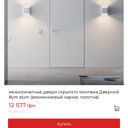
межкомнатные двери скрытого монтажа Дверной
Bym alum (алюминиевый каркас полотна)
12 577
грн.
13 238
грн.
Купить