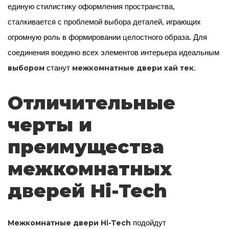
единую стилистику оформления пространства,
сталкивается с проблемой выбора деталей, играющих
огромную роль в формировании целостного образа. Для
соединения воедино всех элементов интерьера идеальным
выбором
межкомнатные двери хай тек
станут
.
Отличительные
черты и
преимущества
межкомнатных
дверей Hi-Tech
Межкомнатные двери Hi-Tech
подойдут