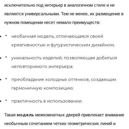
исключительно под интерьер в аналогичном стиле и не
являются универсальными. Тем не менее, их размещение в
нужном помещении несет немало преимуществ:
необычная модель, отличающаяся своей
креативностью и футуристическим дизайном;
уникальность изделий, позволяющая добиться
неповторимого интерьера;
преобладание холодных оттенков, создающих
гармоничную композицию;
практичность в использовании.
модель
Такая
межкомнатных дверей привлекает внимание
необычным сочетанием четких геометрических линий и