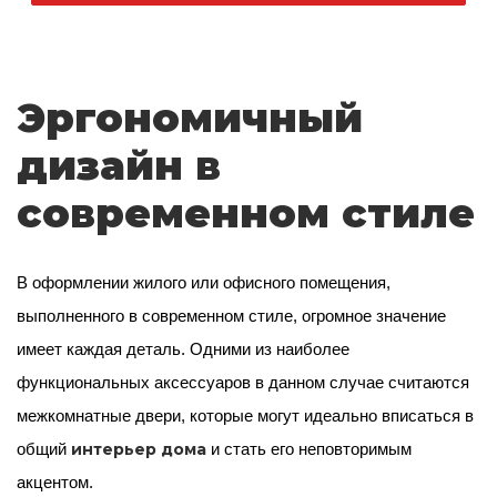
Эргономичный
дизайн в
современном стиле
В оформлении жилого или офисного помещения,
выполненного в современном стиле, огромное значение
имеет каждая деталь. Одними из наиболее
функциональных аксессуаров в данном случае считаются
межкомнатные двери, которые могут идеально вписаться в
интерьер
дома
общий
и стать его неповторимым
акцентом.