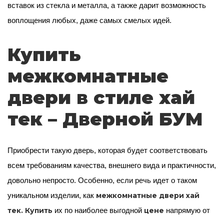
вставок из стекла и металла, а также дарит возможность
воплощения любых, даже самых смелых идей.
Купить
межкомнатные
двери в стиле хай
тек – Дверной БУМ
Приобрести такую дверь, которая будет соответствовать
всем требованиям качества, внешнего вида и практичности,
довольно непросто. Особенно, если речь идет о таком
межкомнатные двери хай
уникальном изделии, как
тек. Купить
цене
их по наиболее выгодной
напрямую от