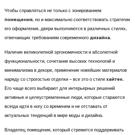
Чтобы справляться не только с зонированием
помещения
, но и максимально соответствовать стратегии
его оформления, двери выполняются в различных стилях,
дизайна
отвечающих требованиям современного
.
Наличие великолепной эргономичности и абсолютной
функциональности, сочетание высоких технологий и
минимализма в декоре, применение новейших материалов
хайтек
наряду со строгостью отделки – все это о стиле
.
Его чаще всего выбирают для интерьерных решений
активные и целеустремленные люди, которые стараются
всегда идти в ногу со временем и не отставать от
актуальных тенденций в мире моды и дизайна.
Владелец помещения, который стремится поддерживать