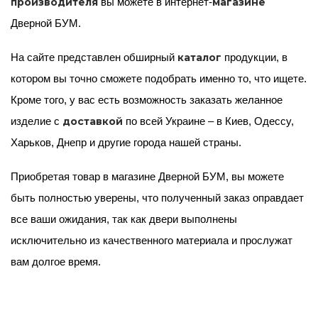
производителя
магазине
вы можете в интернет-
Дверной БУМ.
каталог
На сайте представлен обширный
продукции, в
котором вы точно сможете подобрать именно то, что ищете.
Кроме того, у вас есть возможность заказать желанное
доставкой
изделие с
по всей Украине – в Киев, Одессу,
Харьков, Днепр и другие города нашей страны.
Приобретая товар в магазине Дверной БУМ, вы можете
быть полностью уверены, что полученный заказ оправдает
все ваши ожидания, так как двери выполнены
исключительно из качественного материала и прослужат
вам долгое время.