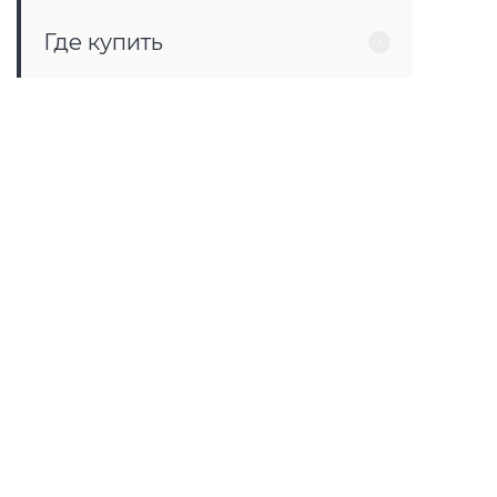
Где купить