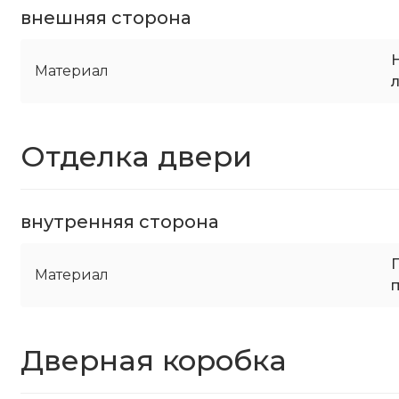
внешняя сторона
Материал
Отделка двери
внутренняя сторона
Материал
Дверная коробка