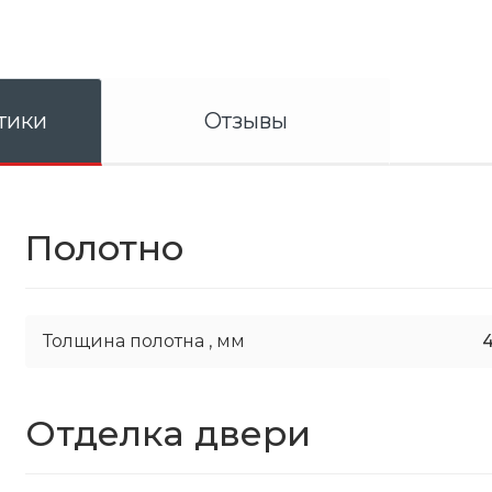
тики
Отзывы
Полотно
Толщина полотна ,
мм
Отделка двери