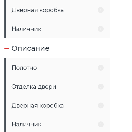
Дверная коробка
Наличник
Описание
Полотно
Отделка двери
Дверная коробка
Наличник