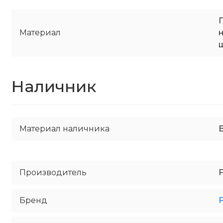
Материал
Наличник
Материал наличника
Производитель
Бренд