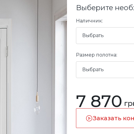
Выберите необ
Наличник:
Выбрать
Размер полотна:
Выбрать
7 870
гр
Заказать ко