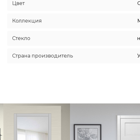
Цвет
Коллекция
Стекло
Страна производитель