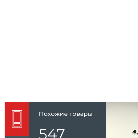
Похожие товары
547