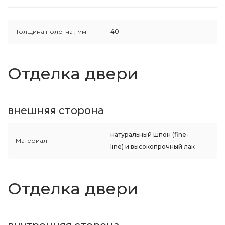
Толщина полотна ,
мм
40
Отделка двери
внешняя сторона
натуральный шпон (fine-
Материал
line) и высокопрочный лак
Отделка двери