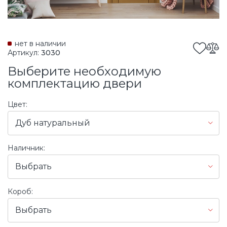
нет в наличии
Артикул:
3030
Выберите необходимую
комплектацию двери
Цвет:
Дуб натуральный
Наличник:
Выбрать
Короб:
Выбрать