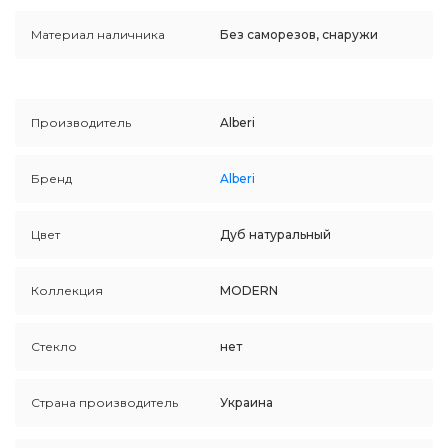
Материал наличника
Без саморезов, снаружи
Производитель
Alberi
Бренд
Alberi
Цвет
Дуб натуральный
Коллекция
MODERN
Стекло
нет
Страна производитель
Украина