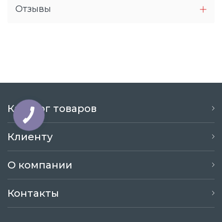
Отзывы
Каталог товаров
Клиенту
О компании
Контакты