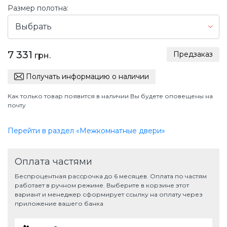
Размер полотна:
Выбрать
7 331
Предзаказ
грн.
Получать информацию о наличии
Как только товар появится в наличии Вы будете оповещены на
почту
Перейти в раздел «Межкомнатные двери»
Оплата частями
Беспроцентная рассрочка до 6 месяцев. Оплата по частям
работает в ручном режиме. Выберите в корзине этот
вариант и менеджер сформирует ссылку на оплату через
приложение вашего банка