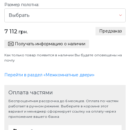
Размер полотна:
Выбрать
7 112
Предзаказ
грн.
Получать информацию о наличии
Как только товар появится в наличии Вы будете оповещены на
почту
Перейти в раздел «Межкомнатные двери»
Оплата частями
Беспроцентная рассрочка до 6 месяцев. Оплата по частям
работает в ручном режиме. Выберите в корзине этот
вариант и менеджер сформирует ссылку на оплату через
приложение вашего банка