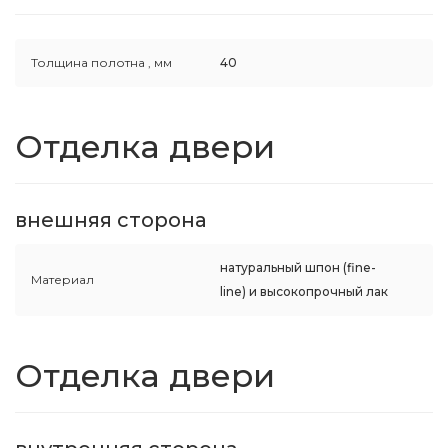
Толщина полотна ,
мм
40
Отделка двери
внешняя сторона
натуральный шпон (fine-
Материал
line) и высокопрочный лак
Отделка двери