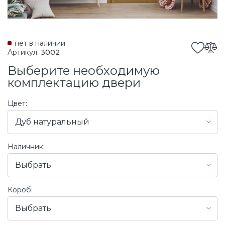
нет в наличии
Артикул:
3002
Выберите необходимую
комплектацию двери
Цвет:
Дуб натуральный
Наличник:
Выбрать
Короб:
Выбрать