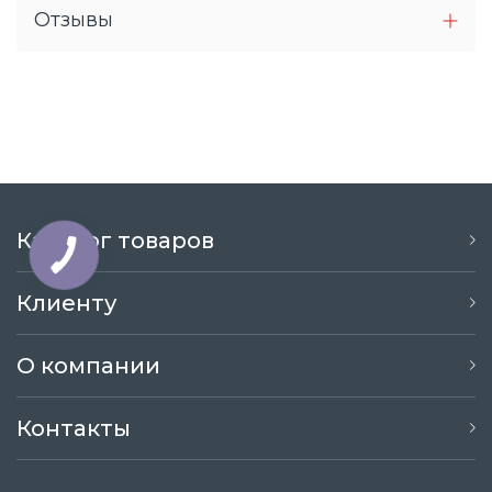
Отзывы
Каталог товаров
Клиенту
О компании
Контакты