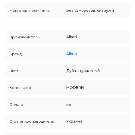
Материал наличника
Без саморезов, снаружи
Производитель
Alberi
Бренд
Alberi
Цвет
Дуб натуральный
Коллекция
MODERN
Стекло
нет
Страна производитель
Украина