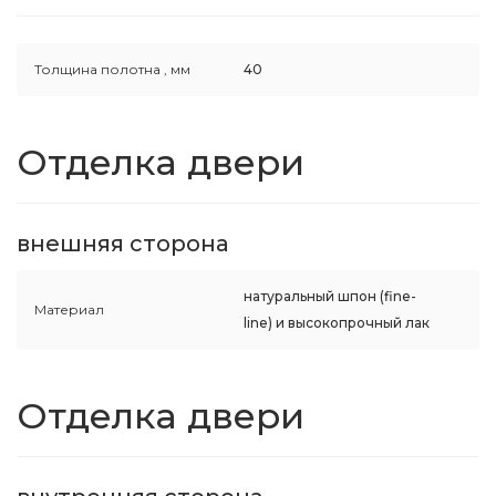
Толщина полотна ,
мм
40
Отделка двери
внешняя сторона
натуральный шпон (fine-
Материал
line) и высокопрочный лак
Отделка двери