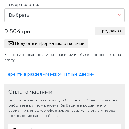
Размер полотна:
Выбрать
9 504
Предзаказ
грн.
Получать информацию о наличии
Как только товар появится в наличии Вы будете оповещены на
почту
Перейти в раздел «Межкомнатные двери»
Оплата частями
Беспроцентная рассрочка до 6 месяцев. Оплата по частям
работает в ручном режиме. Выберите в корзине этот
вариант и менеджер сформирует ссылку на оплату через
приложение вашего банка