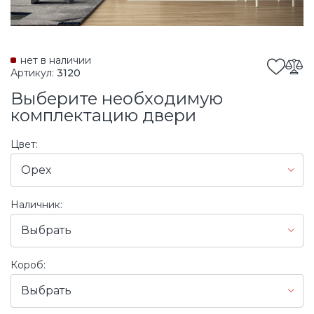
нет в наличии
Артикул:
3120
Выберите необходимую
комплектацию двери
Цвет:
Орех
Наличник:
Выбрать
Короб:
Выбрать