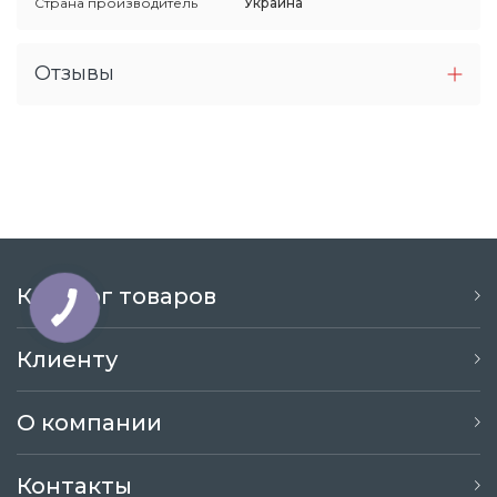
Страна производитель
Украина
Отзывы
Каталог товаров
Клиенту
О компании
Контакты