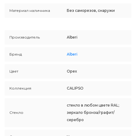
Материал наличника
Без саморезов, снаружи
Производитель
Alberi
Бренд
Alberi
Цвет
Орех
Коллекция
CALIPSO
стекло в любом цвете RAL;
Стекло
зеркало бронза/графит/
серебро