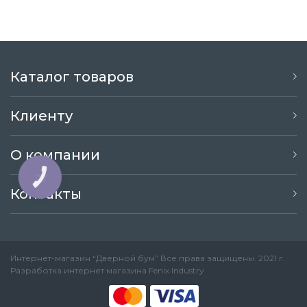
Каталог товаров
Клиенту
О компании
КНОПКА
ЗВ'ЯЗКУ
Контакты
Интернет-магазин “Дверной бум” Все права защищены. 2021 г.
Разработка интернет магазина
Fenix Industry