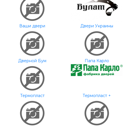
Ваши двери
Двери Украины
Дверной Бум
Папа Карло
Термопласт
Термопласт +