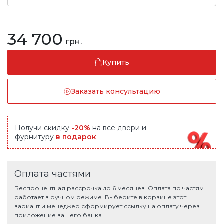
34 700
грн.
Купить
Заказать консультацию
Получи скидку
-20%
на все двери и
фурнитуру
в подарок
Оплата частями
Беспроцентная рассрочка до 6 месяцев. Оплата по частям
работает в ручном режиме. Выберите в корзине этот
вариант и менеджер сформирует ссылку на оплату через
приложение вашего банка