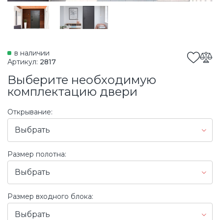
в наличии
Артикул:
2817
Выберите необходимую
комплектацию двери
Открывание:
Выбрать
Размер полотна:
Выбрать
Размер входного блока:
Выбрать