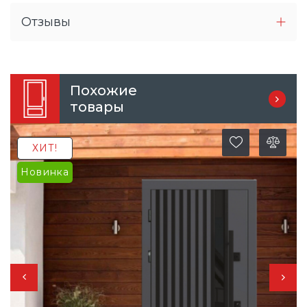
Отзывы
Похожие
товары
ХИТ!
Новинка