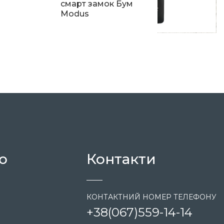
смарт замок Бум
Modus
7 500
ю
Контакти
КОНТАКТНИЙ НОМЕР ТЕЛЕФОНУ
+38
(067)
559-14-14