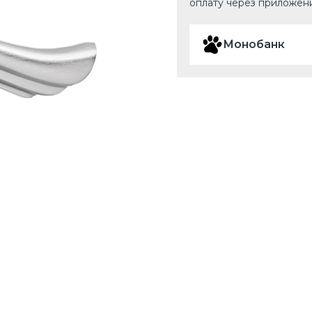
оплату через приложен
Монобанк