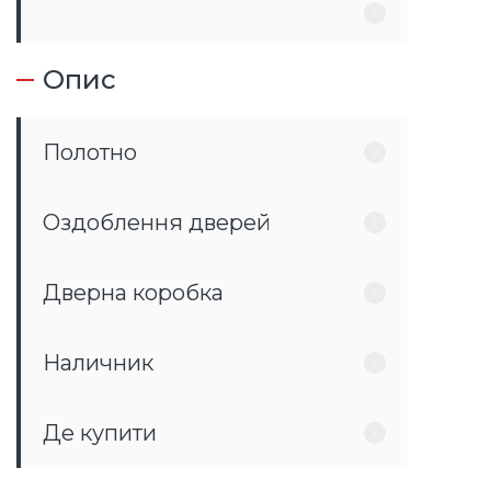
Опис
Полотно
Оздоблення дверей
Дверна коробка
Наличник
Де купити