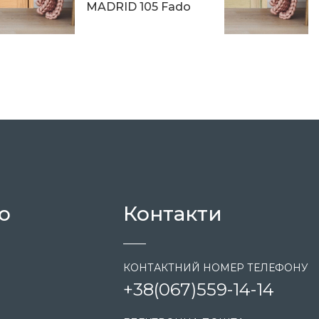
MADRID 105 Fado
9 270
ю
Контакти
КОНТАКТНИЙ НОМЕР ТЕЛЕФОНУ
+38
(067)
559-14-14