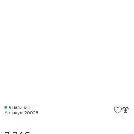
в наличии
Артикул:
20028