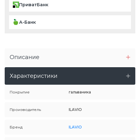
ПриватБанк
А-Банк
Описание
Характеристики
Покрытие
гальваника
Производитель
ILAVIO
Бренд
ILAVIO