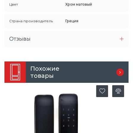
Цвет
Хром матовый
Страна производитель
Греция
Отзывы
Похожие
товары