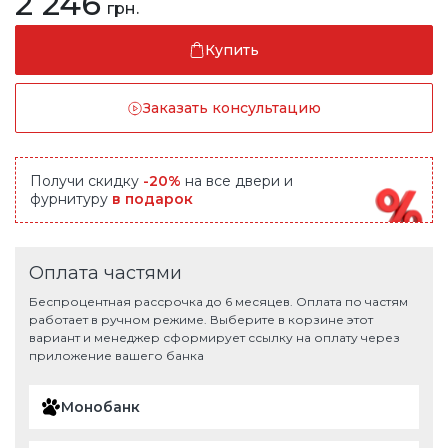
2 246
грн.
Купить
Заказать консультацию
Получи скидку
-20%
на все двери и
фурнитуру
в подарок
Оплата частями
Беспроцентная рассрочка до 6 месяцев. Оплата по частям
работает в ручном режиме. Выберите в корзине этот
вариант и менеджер сформирует ссылку на оплату через
приложение вашего банка
Монобанк