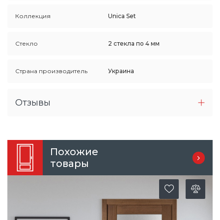
Коллекция
Unica Set
Стекло
2 стекла по 4 мм
Страна производитель
Украина
Отзывы
Похожие
товары