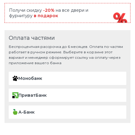
Получи скидку
-20%
на все двери и
фурнитуру
в подарок
Оплата частями
Беспроцентная рассрочка до 6 месяцев. Оплата по частям
работает в ручном режиме. Выберите в корзине этот
вариант и менеджер сформирует ссылку на оплату через
приложение вашего банка
Монобанк
ПриватБанк
А-Банк