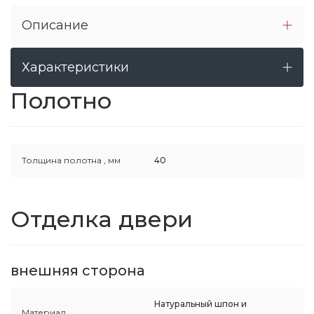
Описание
Характеристики
Полотно
Толщина полотна ,
мм
40
Отделка двери
внешняя сторона
Натуральный шпон и
Материал