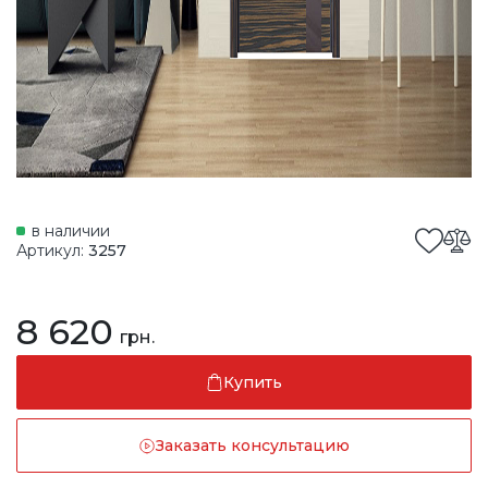
в наличии
Артикул:
3257
8 620
грн.
Купить
Заказать консультацию