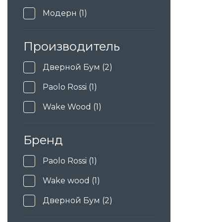
Модерн (1)
Окрашенные (+626)
Производитель
Дверной Бум (2)
Paolo Rossi (1)
Wake Wood (1)
Бренд
Paolo Rossi (1)
Wake wood (1)
Дверной Бум (2)