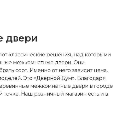
е двери
ют классические решения, над которыми
янные межкомнатные двери. Они
рать сорт. Именно от него зависит цена.
оделей. Это «Дверной Бум». Благодаря
Деревянные межкомнатные двери в городе
 точке. Наш розничный магазин есть и в