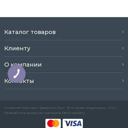
Каталог товаров
Клиенту
О компании
КНОПКА
ЗВ'ЯЗКУ
Контакты
Интернет-магазин “Дверной бум” Все права защищены. 2021 г.
Разработка интернет магазина
Fenix Industry