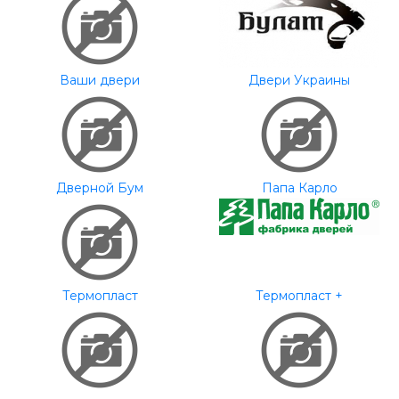
Ваши двери
Двери Украины
Дверной Бум
Папа Карло
Термопласт
Термопласт +