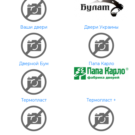
Ваши двери
Двери Украины
Дверной Бум
Папа Карло
Термопласт
Термопласт +