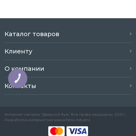
Каталог товаров
Клиенту
О компании
КНОПКА
ЗВ'ЯЗКУ
Контакты
Интернет-магазин “Дверной бум” Все права защищены. 2021 г.
Разработка интернет магазина
Fenix Industry